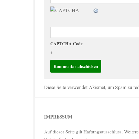
CAPTCHA Code
*
Diese Seite verwendet Akismet, um Spam zu re
IMPRESSUM
Auf dieser Seite gilt Haftungsausschluss. Weitere