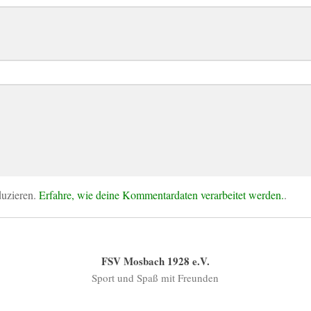
duzieren.
Erfahre, wie deine Kommentardaten verarbeitet werden.
.
FSV Mosbach 1928 e.V.
Sport und Spaß mit Freunden