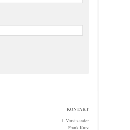
KONTAKT
1. Vorsitzender
Frank Kurz