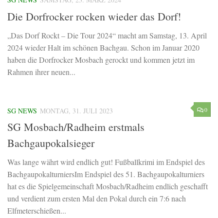
Die Dorfrocker rocken wieder das Dorf!
„Das Dorf Rockt – Die Tour 2024“ macht am Samstag, 13. April
2024 wieder Halt im schönen Bachgau. Schon im Januar 2020
haben die Dorfrocker Mosbach gerockt und kommen jetzt im
Rahmen ihrer neuen...
0
SG NEWS
MONTAG, 31. JULI 2023
SG Mosbach/Radheim erstmals
Bachgaupokalsieger
Was lange währt wird endlich gut! Fußballkrimi im Endspiel des
BachgaupokalturniersIm Endspiel des 51. Bachgaupokalturniers
hat es die Spielgemeinschaft Mosbach/Radheim endlich geschafft
und verdient zum ersten Mal den Pokal durch ein 7:6 nach
Elfmeterschießen...