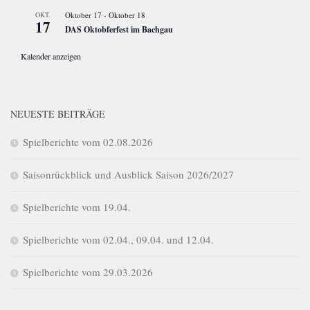
OKT.
Oktober 17
-
Oktober 18
17
DAS Oktobferfest im Bachgau
Kalender anzeigen
NEUESTE BEITRÄGE
Spielberichte vom 02.08.2026
Saisonrückblick und Ausblick Saison 2026/2027
Spielberichte vom 19.04.
Spielberichte vom 02.04., 09.04. und 12.04.
Spielberichte vom 29.03.2026