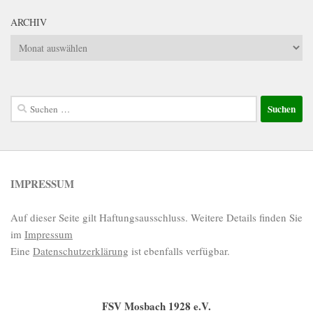
ARCHIV
Archiv
Suchen
nach:
IMPRESSUM
Auf dieser Seite gilt Haftungsausschluss. Weitere Details finden Sie
im
Impressum
Eine
Datenschutzerklärung
ist ebenfalls verfügbar.
FSV Mosbach 1928 e.V.