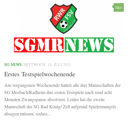
0
SG NEWS
MITTWOCH, 14. JULI 2021
Erstes Testspielwochenende
Am vergangenen Wochenende hatten alle drei Mannschaften der
SG Mosbach/Radheim ihre ersten Testspiele nach rund acht
Monaten Zwangspause absolviert. Leider hat die zweite
Mannschaft der SG Bad König/ Zell aufgrund Spielermangels
absagen müssen, sodass...