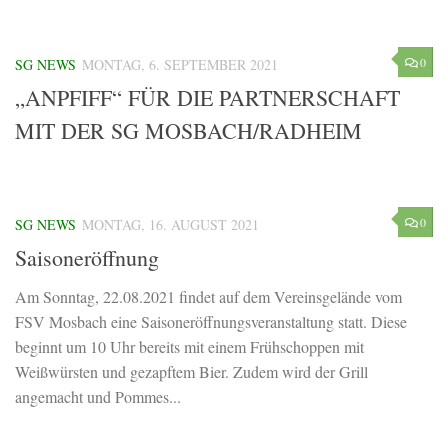
0
SG NEWS
MONTAG, 6. SEPTEMBER 2021
„ANPFIFF“ FÜR DIE PARTNERSCHAFT
MIT DER SG MOSBACH/RADHEIM
0
SG NEWS
MONTAG, 16. AUGUST 2021
Saisoneröffnung
Am Sonntag, 22.08.2021 findet auf dem Vereinsgelände vom
FSV Mosbach eine Saisoneröffnungsveranstaltung statt. Diese
beginnt um 10 Uhr bereits mit einem Frühschoppen mit
Weißwürsten und gezapftem Bier. Zudem wird der Grill
angemacht und Pommes...