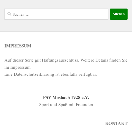
Suchen
nach:
IMPRESSUM
Auf dieser Seite gilt Haftungsausschluss. Weitere Details finden Sie
im
Impressum
Eine
Datenschutzerklärung
ist ebenfalls verfügbar.
FSV Mosbach 1928 e.V.
Sport und Spaß mit Freunden
KONTAKT