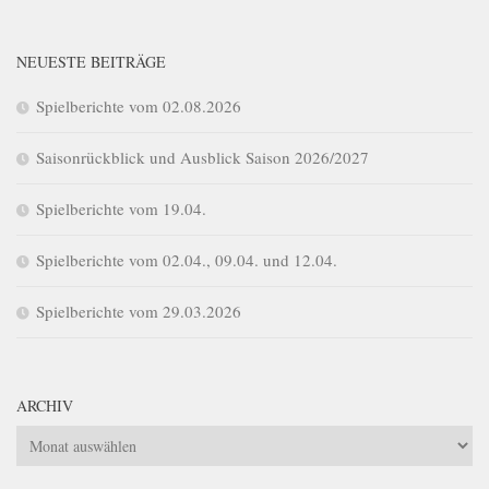
NEUESTE BEITRÄGE
Spielberichte vom 02.08.2026
Saisonrückblick und Ausblick Saison 2026/2027
Spielberichte vom 19.04.
Spielberichte vom 02.04., 09.04. und 12.04.
Spielberichte vom 29.03.2026
ARCHIV
Archiv