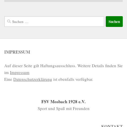
Suchen
nach:
IMPRESSUM
Auf dieser Seite gilt Haftungsausschluss. Weitere Details finden Sie
im
Impressum
Eine
Datenschutzerklärung
ist ebenfalls verfügbar.
FSV Mosbach 1928 e.V.
Sport und Spaß mit Freunden
KONTAKT