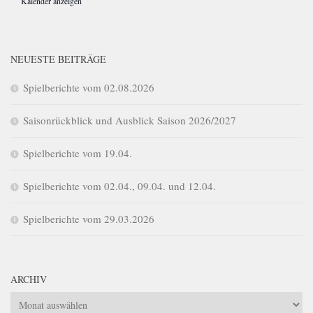
Kalender anzeigen
NEUESTE BEITRÄGE
Spielberichte vom 02.08.2026
Saisonrückblick und Ausblick Saison 2026/2027
Spielberichte vom 19.04.
Spielberichte vom 02.04., 09.04. und 12.04.
Spielberichte vom 29.03.2026
ARCHIV
Archiv