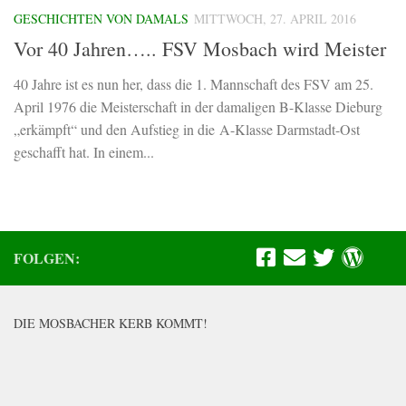
GESCHICHTEN VON DAMALS
MITTWOCH, 27. APRIL 2016
Vor 40 Jahren….. FSV Mosbach wird Meister
40 Jahre ist es nun her, dass die 1. Mannschaft des FSV am 25.
April 1976 die Meisterschaft in der damaligen B-Klasse Dieburg
„erkämpft“ und den Aufstieg in die A-Klasse Darmstadt-Ost
geschafft hat. In einem...
FOLGEN:
DIE MOSBACHER KERB KOMMT!