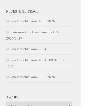
NEUESTE BEITRÄGE
Spielberichte vom 02.08.2026
Saisonrückblick und Ausblick Saison
2026/2027
Spielberichte vom 19.04.
Spielberichte vom 02.04., 09.04. und
12.04.
Spielberichte vom 29.03.2026
ARCHIV
Archiv