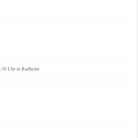
7:30 Uhr in Radheim