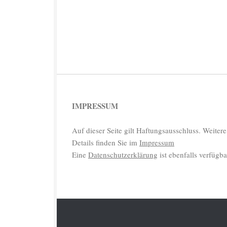
IMPRESSUM
Auf dieser Seite gilt Haftungsausschluss. Weitere
Details finden Sie im
Impressum
Eine
Datenschutzerklärung
ist ebenfalls verfügba