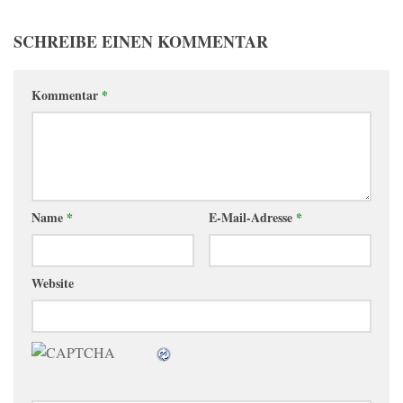
SCHREIBE EINEN KOMMENTAR
Kommentar
*
Name
*
E-Mail-Adresse
*
Website