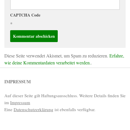
CAPTCHA Code
*
Diese Seite verwendet Akismet, um Spam zu reduzieren.
Erfahre,
wie deine Kommentardaten verarbeitet werden.
.
IMPRESSUM
Auf dieser Seite gilt Haftungsausschluss. Weitere Details finden Sie
im
Impressum
Eine
Datenschutzerklärung
ist ebenfalls verfügbar.