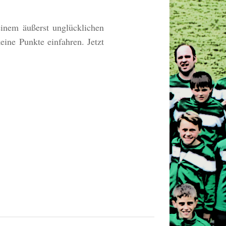
inem äußerst unglücklichen
eine Punkte einfahren. Jetzt