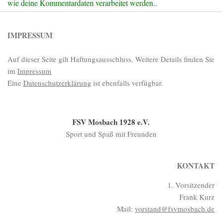
wie deine Kommentardaten verarbeitet werden.
.
IMPRESSUM
Auf dieser Seite gilt Haftungsausschluss. Weitere Details finden Sie
im
Impressum
Eine
Datenschutzerklärung
ist ebenfalls verfügbar.
FSV Mosbach 1928 e.V.
Sport und Spaß mit Freunden
KONTAKT
1. Vorsitzender
Frank Kurz
Mail:
vorstand@fsvmosbach.de