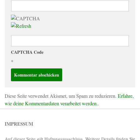
CAPTCHA Code
*
Diese Seite verwendet Akismet, um Spam zu reduzieren.
Erfahre,
wie deine Kommentardaten verarbeitet werden.
.
IMPRESSUM
Auf dieser Seite gilt Haftungsausschluss. Weitere Details finden Sie