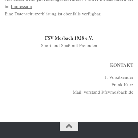
im
Impressum
Eine
Datenschutzerklärung
ist ebenfalls verfügbar.
FSV Mosbach 1928 e.V.
Sport und Spaß mit Freunden
KONTAKT
1. Vorsitzender
Frank Kurz
Mail:
vorstand@fsvmosbach.de