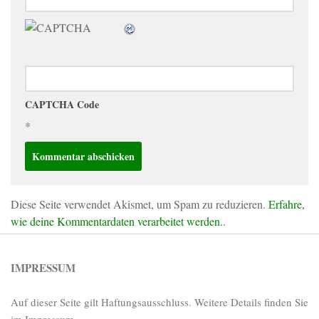
CAPTCHA Code
*
Diese Seite verwendet Akismet, um Spam zu reduzieren.
Erfahre,
wie deine Kommentardaten verarbeitet werden.
.
IMPRESSUM
Auf dieser Seite gilt Haftungsausschluss. Weitere Details finden Sie