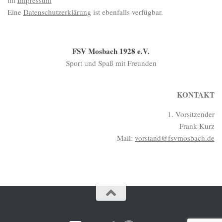
im
Impressum
Eine
Datenschutzerklärung
ist ebenfalls verfügbar.
FSV Mosbach 1928 e.V.
Sport und Spaß mit Freunden
KONTAKT
1. Vorsitzender
Frank Kurz
Mail:
vorstand@fsvmosbach.de