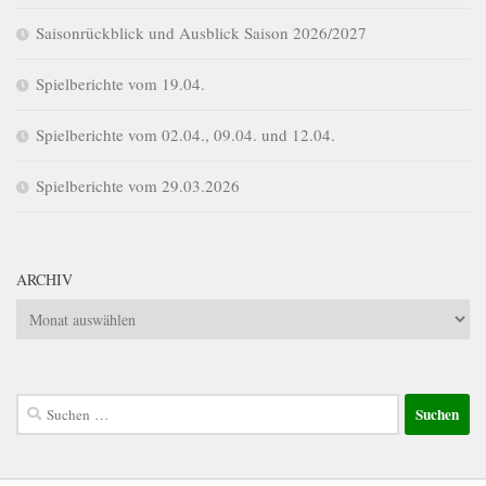
Saisonrückblick und Ausblick Saison 2026/2027
Spielberichte vom 19.04.
Spielberichte vom 02.04., 09.04. und 12.04.
Spielberichte vom 29.03.2026
ARCHIV
Archiv
Suchen
nach: