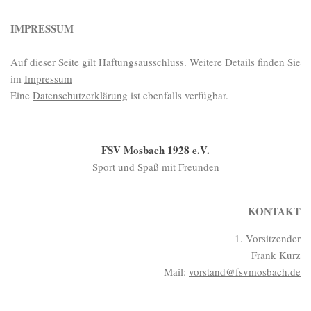
IMPRESSUM
Auf dieser Seite gilt Haftungsausschluss. Weitere Details finden Sie
im
Impressum
Eine
Datenschutzerklärung
ist ebenfalls verfügbar.
FSV Mosbach 1928 e.V.
Sport und Spaß mit Freunden
KONTAKT
1. Vorsitzender
Frank Kurz
Mail:
vorstand@fsvmosbach.de