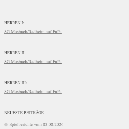
HERREN I:
SG Mosbach/Radheim auf FuPa
HERREN II:
SG Mosbach/Radheim auf FuPa
HERREN III:
SG Mosbach/Radheim auf FuPa
NEUESTE BEITRÄGE
Spielberichte vom 02.08.2026